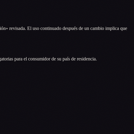
ción» revisada. El uso continuado después de un cambio implica que
igatorias para el consumidor de su país de residencia.