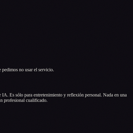
e pedimos no usar el servicio.
r IA. Es sólo para entretenimiento y reflexión personal. Nada en una
un profesional cualificado.