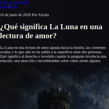
Saltar al contenido
Inicio
/
Blog
16 de junio de 2026
·
Por Alysha
¿Qué significa La Luna en una
lectura de amor?
La Luna en una lectura de amor apunta hacia la ilusión, las corrientes
ocultas y lo que aún no ha salido a la superficie entre dos personas.
Qué significa al derecho e invertida cuando la pregunta involucra una
relación, una atracción o incertidumbre sobre cómo siente alguien.